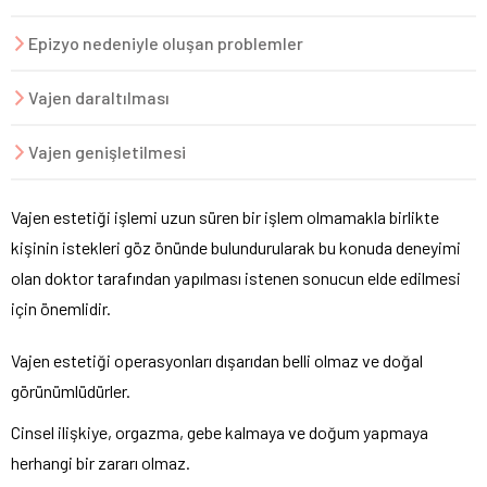
Epizyo nedeniyle oluşan problemler
Vajen daraltılması
Vajen genişletilmesi
Vajen estetiği işlemi uzun süren bir işlem olmamakla birlikte
kişinin istekleri göz önünde bulundurularak bu konuda deneyimi
olan doktor tarafından yapılması istenen sonucun elde edilmesi
için önemlidir.
Vajen estetiği operasyonları dışarıdan belli olmaz ve doğal
görünümlüdürler.
Cinsel ilişkiye, orgazma, gebe kalmaya ve doğum yapmaya
herhangi bir zararı olmaz.